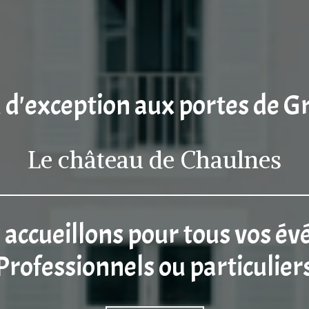
u d'exception aux portes de G
Le château de Chaulnes
accueillons pour tous vos é
Professionnels ou particulier