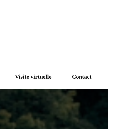
Visite virtuelle
Contact