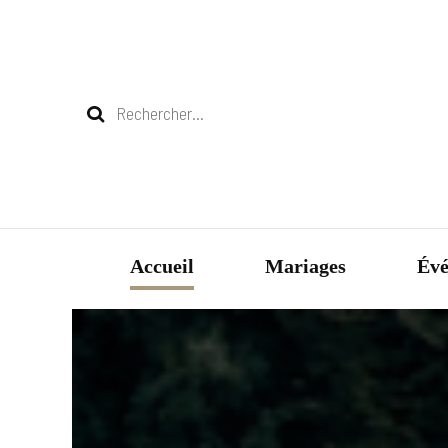
Rechercher :
Accueil
Mariages
Évé