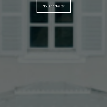
Nous contacter